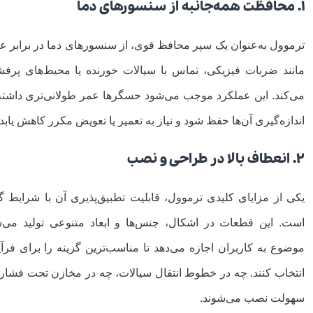
۱. محافظت همه‌جانبه از سنسورهای دما
ترموول به‌عنوان یک سپر محافظ قوی، از سنسورهای دما در برابر ع
مانند ضربات فیزیکی، تماس با سیالات خورنده یا محیط‌های پر
می‌کند. این عملکرد موجب می‌شود حسگرها عمر طولانی‌تری داشته
اندازه‌گیری آن‌ها حفظ شود و نیاز به تعمیر یا تعویض مکرر کاهش یابد.
۲. انعطاف بالا در طراحی و نصب
یکی از مزایای کلیدی ترموول، قابلیت تطبیق‌پذیری آن با شرایط 
است. این قطعات در اشکال، جنس‌ها و ابعاد متنوعی تولید می‌
موضوع به کاربران اجازه می‌دهد تا مناسب‌ترین گزینه را برای فر
انتخاب کنند. چه در خطوط انتقال سیالات، چه در مخازن تحت فشار، 
سهولت نصب می‌شوند.