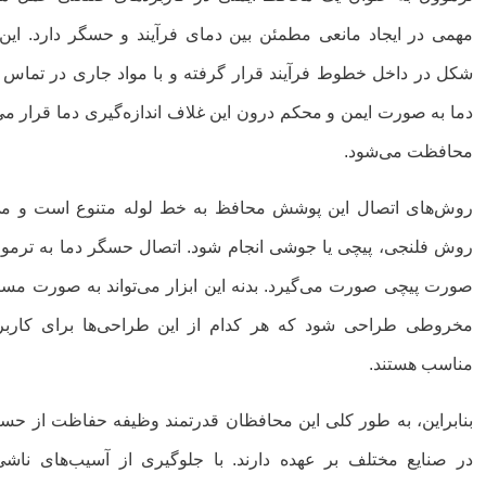
مهمی در ایجاد مانعی مطمئن بین دمای فرآیند و حسگر دارد. این ا
شکل در داخل خطوط فرآیند قرار گرفته و با مواد جاری در تما
دما به صورت ایمن و محکم درون این غلاف اندازه‌گیری دما قرار می‌
محافظت می‌شود.
روش‌های اتصال این پوشش محافظ به خط لوله متنوع است و می‌
روش فلنجی، پیچی یا جوشی انجام شود. اتصال حسگر دما به ترموو
صورت پیچی صورت می‌گیرد. بدنه این ابزار می‌تواند به صورت مستقی
مخروطی طراحی شود که هر کدام از این طراحی‌ها برای کارب
مناسب هستند.
بنابراین، به طور کلی این محافظان قدرتمند وظیفه حفاظت از حسگ
در صنایع مختلف بر عهده دارند. با جلوگیری از آسیب‌های ناش