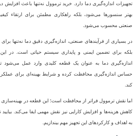
تجهیزات اندازه‌گیری دما دارد. خرید ترموول نه‌تنها باعث افزایش د
بهتر سنسورها می‌شود، بلکه راهکاری مطمئن برای ارتقاء کیفی
صنعتی محسوب می‌شود.
در بسیاری از فرآیندهای صنعتی، اندازه‌گیری دقیق دما نه‌تنها برای
بلکه برای تضمین ایمنی و پایداری سیستم حیاتی است. در این
اندازه‌گیری دما به عنوان یک قطعه کلیدی وارد عمل می‌شود تا 
حساس اندازه‌گیری محافظت کرده و شرایط بهینه‌ای برای عملکرد 
کند.
اما نقش ترموول فراتر از محافظت است؛ این قطعه در بهینه‌سازی
کاهش هزینه‌ها و افزایش کارایی نیز نقش مهمی ایفا می‌کند. بیایید ن
به اهداف و کارکردهای این تجهیز مهم بیندازیم.