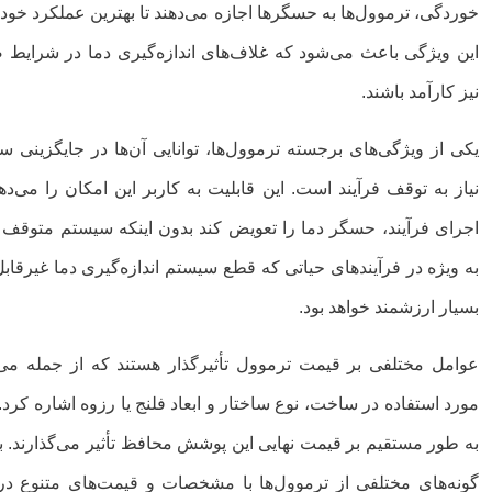
خوردگی، ترموول‌ها به حسگرها اجازه می‌دهند تا بهترین عملکرد خود 
این ویژگی باعث می‌شود که غلاف‌های اندازه‌گیری دما در شرایط 
نیز کارآمد باشند.
یکی از ویژگی‌های برجسته ترموول‌ها، توانایی آن‌ها در جایگزینی 
نیاز به توقف فرآیند است. این قابلیت به کاربر این امکان را می‌د
اجرای فرآیند، حسگر دما را تعویض کند بدون اینکه سیستم متوقف ش
به ویژه در فرآیندهای حیاتی که قطع سیستم اندازه‌گیری دما غیرقا
بسیار ارزشمند خواهد بود.
عوامل مختلفی بر قیمت ترموول تأثیرگذار هستند که از جمله می‌ت
مورد استفاده در ساخت، نوع ساختار و ابعاد فلنج یا رزوه اشاره کرد. 
به طور مستقیم بر قیمت نهایی این پوشش محافظ تأثیر می‌گذارند. ب
گونه‌های مختلفی از ترموول‌ها با مشخصات و قیمت‌های متنوع در 