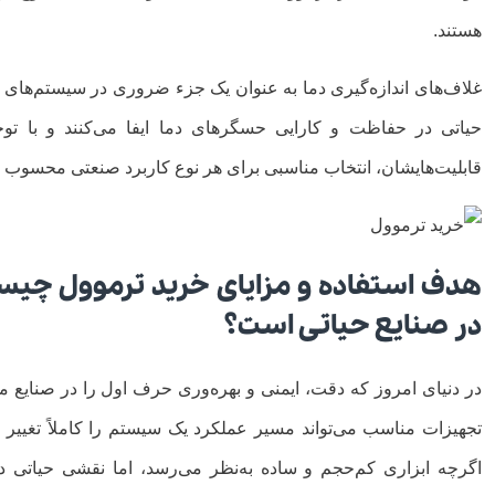
هستند.
غلاف‌های اندازه‌گیری دما به عنوان یک جزء ضروری در سیستم‌های
حیاتی در حفاظت و کارایی حسگرهای دما ایفا می‌کنند و با توج
قابلیت‌هایشان، انتخاب مناسبی برای هر نوع کاربرد صنعتی محسوب 
هدف استفاده و مزایای خرید ترموول چیس
در صنایع حیاتی است؟
در دنیای امروز که دقت، ایمنی و بهره‌وری حرف اول را در صنایع می
تجهیزات مناسب می‌تواند مسیر عملکرد یک سیستم را کاملاً تغییر 
اگرچه ابزاری کم‌حجم و ساده به‌نظر می‌رسد، اما نقشی حیاتی 