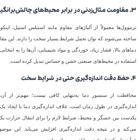
۳. مقاومت مثال‌زدنی در برابر محیط‌های چالش‌برانگیز
ترموول‌ها معمولاً از آلیاژهای مقاوم مانند استنلس استیل، اینکونل
ساخته می‌شوند که توان تحمل شرایط بسیار سخت را دارند. این مقا
دماهای بالا، فشار زیاد، خوردگی و مواد شیمیایی، آن‌ها را به انتخاب
استفاده در محیط‌های صنعتی خشن و حساس تبدیل کرده است.
۴. حفظ دقت اندازه‌گیری حتی در شرایط سخت
محافظت از سنسور دما به‌تنهایی کافی نیست؛ مهم‌تر از آ
اندازه‌گیری در طول زمان است. غلاف اندازه‌گیری دما با ایجاد یک م
یکدست بین حسگر و محیط، شرایط لازم را برای انتقال حرارت یک
می‌کند و در نتیجه دقت اندازه‌گیری افزایش می‌یابد. این موضوع