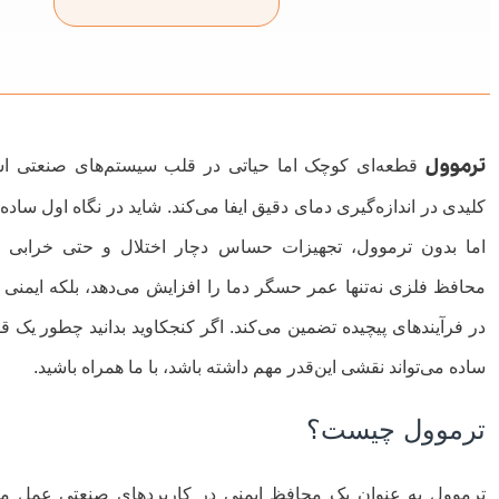
ترموول
قطعه‌ای کوچک اما حیاتی در قلب سیستم‌های صنعتی 
کلیدی در اندازه‌گیری دمای دقیق ایفا می‌کند. شاید در نگاه اول ساده
اما بدون ترموول، تجهیزات حساس دچار اختلال و حتی خرابی م
محافظ فلزی نه‌تنها عمر حسگر دما را افزایش می‌دهد، بلکه ایمنی
در فرآیندهای پیچیده تضمین می‌کند. اگر کنجکاوید بدانید چطور یک 
ساده می‌تواند نقشی این‌قدر مهم داشته باشد، با ما همراه باشید.
ترموول چیست؟
ترموول به عنوان یک محافظ ایمنی در کاربردهای صنعتی عمل م