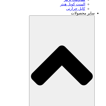
المنت کویل هیتر
کابل حرارتی
سایر محصولات