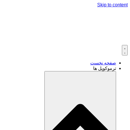
Skip to content
صفحه نخست
ترموکوپل ها