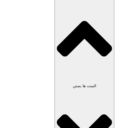
المنت ها بستن