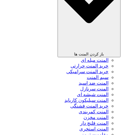
باز کردن المنت ها
المنت میله ای
خرید المنت حرارتی
خرید المنت سرامیکی
سیم المنت
المنت ضد اسید
المنت سرنازل
المنت شیشه ای
المنت سیلیکون کارباید
خرید المنت فشنگی
المنت کمربندی
المنت مخزن
المنت فلنچ دار
المنت استخری
مقاومت ترمز